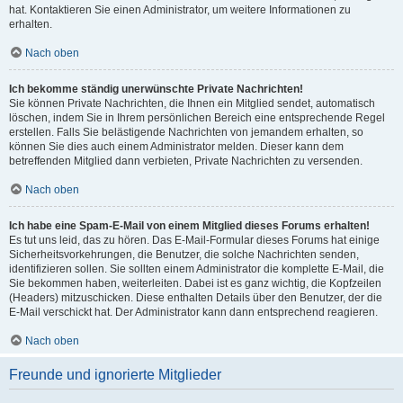
hat. Kontaktieren Sie einen Administrator, um weitere Informationen zu
erhalten.
Nach oben
Ich bekomme ständig unerwünschte Private Nachrichten!
Sie können Private Nachrichten, die Ihnen ein Mitglied sendet, automatisch
löschen, indem Sie in Ihrem persönlichen Bereich eine entsprechende Regel
erstellen. Falls Sie belästigende Nachrichten von jemandem erhalten, so
können Sie dies auch einem Administrator melden. Dieser kann dem
betreffenden Mitglied dann verbieten, Private Nachrichten zu versenden.
Nach oben
Ich habe eine Spam-E-Mail von einem Mitglied dieses Forums erhalten!
Es tut uns leid, das zu hören. Das E-Mail-Formular dieses Forums hat einige
Sicherheitsvorkehrungen, die Benutzer, die solche Nachrichten senden,
identifizieren sollen. Sie sollten einem Administrator die komplette E-Mail, die
Sie bekommen haben, weiterleiten. Dabei ist es ganz wichtig, die Kopfzeilen
(Headers) mitzuschicken. Diese enthalten Details über den Benutzer, der die
E-Mail verschickt hat. Der Administrator kann dann entsprechend reagieren.
Nach oben
Freunde und ignorierte Mitglieder