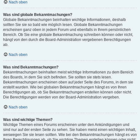
Nach oben
Was sind globale Bekanntmachungen?
Globale Bekanntmachungen beinhalten wichtige Informationen, deshalb
sollten Sie sie so bald wie möglich lesen. Globale Bekanntmachungen
erscheinen ganz oben in jedem Forum und ebenfalls in Ihrem persönlichen
Bereich. Ob Sie eine globale Bekanntmachung schreiben können oder nicht,
hängt von den durch die Board-Administration vergebenen Berechtigungen
ab.
Nach oben
Was sind Bekanntmachungen?
Bekanntmachungen beinhalten meist wichtige Informationen zu dem Bereich
des Boards, in dem Sie sich befinden. Sie sollten sie stets lesen.
Bekanntmachungen erscheinen oben auf jeder Seite des Forums, in dem sie
erstellt wurden. Wie bei globalen Bekanntmachungen hängt es von Ihren
Berechtigungen ab, ob Sie Bekanntmachungen erstellen können oder nicht.
Die Berechtigungen werden von der Board-Administration vergeben.
Nach oben
Was sind wichtige Themen?
Wichtige Themen eines Forums erscheinen unter den Ankündigungen und
sind nur auf der ersten Seite zu sehen. Sie haben meist einen wichtigen Inhalt,
weswegen Sie sie lesen sollten. Wie bei den Bekanntmachungen hängt es von
Ihren Berechtigungen ab, ob Sie wichtige Themen erstellen können oder nicht;