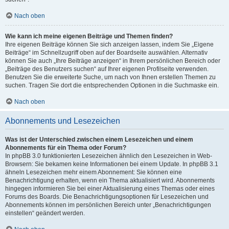
Nach oben
Wie kann ich meine eigenen Beiträge und Themen finden?
Ihre eigenen Beiträge können Sie sich anzeigen lassen, indem Sie „Eigene
Beiträge“ im Schnellzugriff oben auf der Boardseite auswählen. Alternativ
können Sie auch „Ihre Beiträge anzeigen“ in Ihrem persönlichen Bereich oder
„Beiträge des Benutzers suchen“ auf Ihrer eigenen Profilseite verwenden.
Benutzen Sie die erweiterte Suche, um nach von Ihnen erstellen Themen zu
suchen. Tragen Sie dort die entsprechenden Optionen in die Suchmaske ein.
Nach oben
Abonnements und Lesezeichen
Was ist der Unterschied zwischen einem Lesezeichen und einem
Abonnements für ein Thema oder Forum?
In phpBB 3.0 funktionierten Lesezeichen ähnlich den Lesezeichen in Web-
Browsern: Sie bekamen keine Informationen bei einem Update. In phpBB 3.1
ähneln Lesezeichen mehr einem Abonnement: Sie können eine
Benachrichtigung erhalten, wenn ein Thema aktualisiert wird. Abonnements
hingegen informieren Sie bei einer Aktualisierung eines Themas oder eines
Forums des Boards. Die Benachrichtigungsoptionen für Lesezeichen und
Abonnements können im persönlichen Bereich unter „Benachrichtigungen
einstellen“ geändert werden.