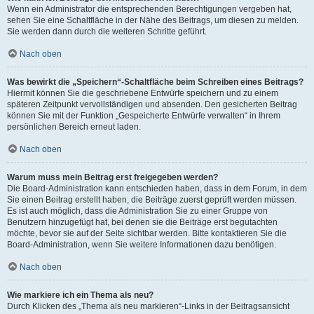
Wenn ein Administrator die entsprechenden Berechtigungen vergeben hat,
sehen Sie eine Schaltfläche in der Nähe des Beitrags, um diesen zu melden.
Sie werden dann durch die weiteren Schritte geführt.
Nach oben
Was bewirkt die „Speichern“-Schaltfläche beim Schreiben eines Beitrags?
Hiermit können Sie die geschriebene Entwürfe speichern und zu einem
späteren Zeitpunkt vervollständigen und absenden. Den gesicherten Beitrag
können Sie mit der Funktion „Gespeicherte Entwürfe verwalten“ in Ihrem
persönlichen Bereich erneut laden.
Nach oben
Warum muss mein Beitrag erst freigegeben werden?
Die Board-Administration kann entschieden haben, dass in dem Forum, in dem
Sie einen Beitrag erstellt haben, die Beiträge zuerst geprüft werden müssen.
Es ist auch möglich, dass die Administration Sie zu einer Gruppe von
Benutzern hinzugefügt hat, bei denen sie die Beiträge erst begutachten
möchte, bevor sie auf der Seite sichtbar werden. Bitte kontaktieren Sie die
Board-Administration, wenn Sie weitere Informationen dazu benötigen.
Nach oben
Wie markiere ich ein Thema als neu?
Durch Klicken des „Thema als neu markieren“-Links in der Beitragsansicht