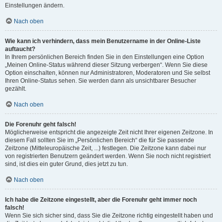
Einstellungen ändern.
Nach oben
Wie kann ich verhindern, dass mein Benutzername in der Online-Liste
auftaucht?
In Ihrem persönlichen Bereich finden Sie in den Einstellungen eine Option
„Meinen Online-Status während dieser Sitzung verbergen“. Wenn Sie diese
Option einschalten, können nur Administratoren, Moderatoren und Sie selbst
Ihren Online-Status sehen. Sie werden dann als unsichtbarer Besucher
gezählt.
Nach oben
Die Forenuhr geht falsch!
Möglicherweise entspricht die angezeigte Zeit nicht Ihrer eigenen Zeitzone. In
diesem Fall sollten Sie im „Persönlichen Bereich“ die für Sie passende
Zeitzone (Mitteleuropäische Zeit, ...) festlegen. Die Zeitzone kann dabei nur
von registrierten Benutzern geändert werden. Wenn Sie noch nicht registriert
sind, ist dies ein guter Grund, dies jetzt zu tun.
Nach oben
Ich habe die Zeitzone eingestellt, aber die Forenuhr geht immer noch
falsch!
Wenn Sie sich sicher sind, dass Sie die Zeitzone richtig eingestellt haben und