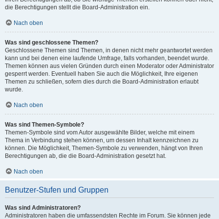
die Berechtigungen stellt die Board-Administration ein.
Nach oben
Was sind geschlossene Themen?
Geschlossene Themen sind Themen, in denen nicht mehr geantwortet werden
kann und bei denen eine laufende Umfrage, falls vorhanden, beendet wurde.
Themen können aus vielen Gründen durch einen Moderator oder Administrator
gesperrt werden. Eventuell haben Sie auch die Möglichkeit, Ihre eigenen
Themen zu schließen, sofern dies durch die Board-Administration erlaubt
wurde.
Nach oben
Was sind Themen-Symbole?
Themen-Symbole sind vom Autor ausgewählte Bilder, welche mit einem
Thema in Verbindung stehen können, um dessen Inhalt kennzeichnen zu
können. Die Möglichkeit, Themen-Symbole zu verwenden, hängt von Ihren
Berechtigungen ab, die die Board-Administration gesetzt hat.
Nach oben
Benutzer-Stufen und Gruppen
Was sind Administratoren?
Administratoren haben die umfassendsten Rechte im Forum. Sie können jede