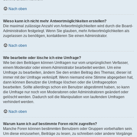
Nach oben
Wieso kann ich nicht mehr Antwortmöglichkeiten erstellen?
Die maximal zulässige Anzahl von Antwortmöglichkeiten wird durch die Board-
Administration festgelegt. Wenn Sie glauben, mehr Antwortmöglichkeiten als
zugelassen zu benötigen, kontaktieren Sie einen Administrator.
Nach oben
Wie bearbeite oder lösche ich eine Umfrage?
Wie bei den Beiträgen können Umfragen nur vom ursprünglichen Verfasser,
einem Moderator oder einem Administrator bearbeitet werden. Um eine
Umfrage zu bearbeiten, ändern Sie den ersten Beitrag des Themas; dieser ist
immer mit der Umfrage verknüpft. Wenn niemand eine Stimme abgegeben hat,
dann können Benutzer die Umfrage löschen oder die Umfrageoption
bearbeiten. Sollte allerdings schon ein Benutzer abgestimmt haben, so kann
die Umfrage nur noch von Moderatoren oder Administratoren geändert oder
gelöscht werden. Dadurch soll die Manipulation von laufenden Umfragen
verhindert werden.
Nach oben
Warum kann ich auf bestimmte Foren nicht zugreifen?
Manche Foren können bestimmten Benutzern oder Gruppen vorbehalten sein.
Um diese einzusehen, Beiträge zu lesen, zu schreiben oder andere Vorgänge