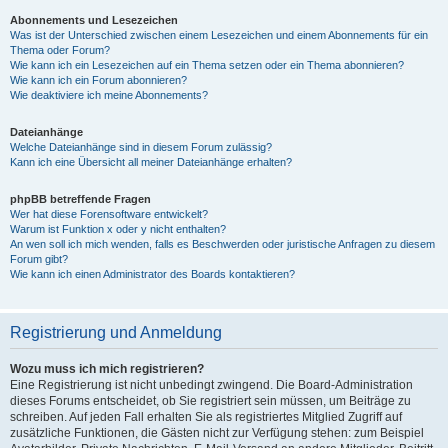
Abonnements und Lesezeichen
Was ist der Unterschied zwischen einem Lesezeichen und einem Abonnements für ein
Thema oder Forum?
Wie kann ich ein Lesezeichen auf ein Thema setzen oder ein Thema abonnieren?
Wie kann ich ein Forum abonnieren?
Wie deaktiviere ich meine Abonnements?
Dateianhänge
Welche Dateianhänge sind in diesem Forum zulässig?
Kann ich eine Übersicht all meiner Dateianhänge erhalten?
phpBB betreffende Fragen
Wer hat diese Forensoftware entwickelt?
Warum ist Funktion x oder y nicht enthalten?
An wen soll ich mich wenden, falls es Beschwerden oder juristische Anfragen zu diesem
Forum gibt?
Wie kann ich einen Administrator des Boards kontaktieren?
Registrierung und Anmeldung
Wozu muss ich mich registrieren?
Eine Registrierung ist nicht unbedingt zwingend. Die Board-Administration
dieses Forums entscheidet, ob Sie registriert sein müssen, um Beiträge zu
schreiben. Auf jeden Fall erhalten Sie als registriertes Mitglied Zugriff auf
zusätzliche Funktionen, die Gästen nicht zur Verfügung stehen: zum Beispiel