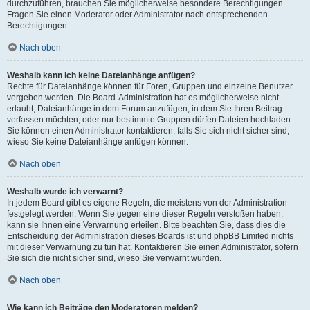
durchzuführen, brauchen Sie möglicherweise besondere Berechtigungen.
Fragen Sie einen Moderator oder Administrator nach entsprechenden
Berechtigungen.
Nach oben
Weshalb kann ich keine Dateianhänge anfügen?
Rechte für Dateianhänge können für Foren, Gruppen und einzelne Benutzer
vergeben werden. Die Board-Administration hat es möglicherweise nicht
erlaubt, Dateianhänge in dem Forum anzufügen, in dem Sie Ihren Beitrag
verfassen möchten, oder nur bestimmte Gruppen dürfen Dateien hochladen.
Sie können einen Administrator kontaktieren, falls Sie sich nicht sicher sind,
wieso Sie keine Dateianhänge anfügen können.
Nach oben
Weshalb wurde ich verwarnt?
In jedem Board gibt es eigene Regeln, die meistens von der Administration
festgelegt werden. Wenn Sie gegen eine dieser Regeln verstoßen haben,
kann sie Ihnen eine Verwarnung erteilen. Bitte beachten Sie, dass dies die
Entscheidung der Administration dieses Boards ist und phpBB Limited nichts
mit dieser Verwarnung zu tun hat. Kontaktieren Sie einen Administrator, sofern
Sie sich die nicht sicher sind, wieso Sie verwarnt wurden.
Nach oben
Wie kann ich Beiträge den Moderatoren melden?