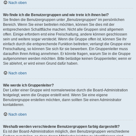
Nach oben
Wo finde ich die Benutzergruppen und wie trete ich ihnen bei?
Sie finden die Benutzergruppen unter „Benutzergruppen“ im persönlichen
Bereich. Wenn Sie einer beitreten möchten, können Sie dies mit der
entsprechenden Schaltfläche machen. Nicht alle Gruppen sind allgemein
offen. Einige erfordern erst eine Freischaltung, andere können geschlossen
sein und weitere sogar versteckt. Wenn die Gruppe offen ist, können Sie ihr
einfach durch die entsprechende Funktion beitreten; verlangt die Gruppe eine
Freischaltung, so können Sie sich für sie bewerben. Ein Gruppenleiter muss
daraufhin Ihren Antrag annehmen. Er könnte fragen, warum Sie in die Gruppe
aufgenommen werden möchten. Bitte belästige keinen Gruppenleiter, wenn er
Sie ablehnt, er wird einen Grund dafür haben.
Nach oben
Wie werde ich Gruppenleiter?
Der Leiter einer Gruppe wird normalerweise durch die Board-Administration
festgelegt, wenn die Gruppe erstellt wird. Wenn Sie eine eigene
Benutzergruppe erstellen möchten, dann sollten Sie einen Administrator
kontaktieren.
Nach oben
Weshalb werden verschiedene Benutzergruppen farbig dargestellt?
Es ist der Board-Administration möglich, den Benutzergruppen verschiedene