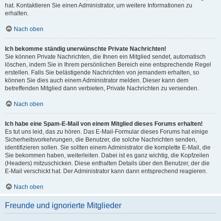
hat. Kontaktieren Sie einen Administrator, um weitere Informationen zu
erhalten.
Nach oben
Ich bekomme ständig unerwünschte Private Nachrichten!
Sie können Private Nachrichten, die Ihnen ein Mitglied sendet, automatisch
löschen, indem Sie in Ihrem persönlichen Bereich eine entsprechende Regel
erstellen. Falls Sie belästigende Nachrichten von jemandem erhalten, so
können Sie dies auch einem Administrator melden. Dieser kann dem
betreffenden Mitglied dann verbieten, Private Nachrichten zu versenden.
Nach oben
Ich habe eine Spam-E-Mail von einem Mitglied dieses Forums erhalten!
Es tut uns leid, das zu hören. Das E-Mail-Formular dieses Forums hat einige
Sicherheitsvorkehrungen, die Benutzer, die solche Nachrichten senden,
identifizieren sollen. Sie sollten einem Administrator die komplette E-Mail, die
Sie bekommen haben, weiterleiten. Dabei ist es ganz wichtig, die Kopfzeilen
(Headers) mitzuschicken. Diese enthalten Details über den Benutzer, der die
E-Mail verschickt hat. Der Administrator kann dann entsprechend reagieren.
Nach oben
Freunde und ignorierte Mitglieder