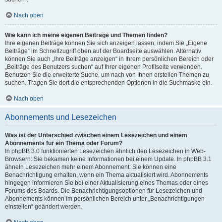
Nach oben
Wie kann ich meine eigenen Beiträge und Themen finden?
Ihre eigenen Beiträge können Sie sich anzeigen lassen, indem Sie „Eigene
Beiträge“ im Schnellzugriff oben auf der Boardseite auswählen. Alternativ
können Sie auch „Ihre Beiträge anzeigen“ in Ihrem persönlichen Bereich oder
„Beiträge des Benutzers suchen“ auf Ihrer eigenen Profilseite verwenden.
Benutzen Sie die erweiterte Suche, um nach von Ihnen erstellen Themen zu
suchen. Tragen Sie dort die entsprechenden Optionen in die Suchmaske ein.
Nach oben
Abonnements und Lesezeichen
Was ist der Unterschied zwischen einem Lesezeichen und einem
Abonnements für ein Thema oder Forum?
In phpBB 3.0 funktionierten Lesezeichen ähnlich den Lesezeichen in Web-
Browsern: Sie bekamen keine Informationen bei einem Update. In phpBB 3.1
ähneln Lesezeichen mehr einem Abonnement: Sie können eine
Benachrichtigung erhalten, wenn ein Thema aktualisiert wird. Abonnements
hingegen informieren Sie bei einer Aktualisierung eines Themas oder eines
Forums des Boards. Die Benachrichtigungsoptionen für Lesezeichen und
Abonnements können im persönlichen Bereich unter „Benachrichtigungen
einstellen“ geändert werden.