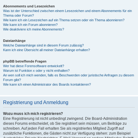
Abonnements und Lesezeichen
Was ist der Unterschied zwischen einem Lesezeichen und einem Abonnements für ein
Thema oder Forum?
Wie kann ich ein Lesezeichen auf ein Thema setzen oder ein Thema abonnieren?
Wie kann ich ein Forum abonnieren?
Wie deaktiviere ich meine Abonnements?
Dateianhänge
Welche Dateianhänge sind in diesem Forum zulässig?
Kann ich eine Übersicht all meiner Dateianhänge erhalten?
phpBB betreffende Fragen
Wer hat diese Forensoftware entwickelt?
Warum ist Funktion x oder y nicht enthalten?
An wen soll ich mich wenden, falls es Beschwerden oder juristische Anfragen zu diesem
Forum gibt?
Wie kann ich einen Administrator des Boards kontaktieren?
Registrierung und Anmeldung
Wozu muss ich mich registrieren?
Eine Registrierung ist nicht unbedingt zwingend. Die Board-Administration
dieses Forums entscheidet, ob Sie registriert sein müssen, um Beiträge zu
schreiben. Auf jeden Fall erhalten Sie als registriertes Mitglied Zugriff auf
zusätzliche Funktionen, die Gästen nicht zur Verfügung stehen: zum Beispiel