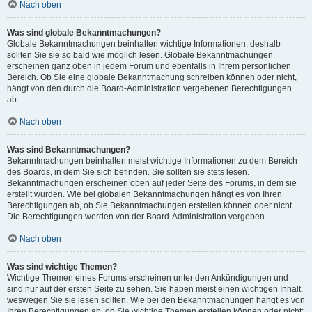
Nach oben
Was sind globale Bekanntmachungen?
Globale Bekanntmachungen beinhalten wichtige Informationen, deshalb
sollten Sie sie so bald wie möglich lesen. Globale Bekanntmachungen
erscheinen ganz oben in jedem Forum und ebenfalls in Ihrem persönlichen
Bereich. Ob Sie eine globale Bekanntmachung schreiben können oder nicht,
hängt von den durch die Board-Administration vergebenen Berechtigungen
ab.
Nach oben
Was sind Bekanntmachungen?
Bekanntmachungen beinhalten meist wichtige Informationen zu dem Bereich
des Boards, in dem Sie sich befinden. Sie sollten sie stets lesen.
Bekanntmachungen erscheinen oben auf jeder Seite des Forums, in dem sie
erstellt wurden. Wie bei globalen Bekanntmachungen hängt es von Ihren
Berechtigungen ab, ob Sie Bekanntmachungen erstellen können oder nicht.
Die Berechtigungen werden von der Board-Administration vergeben.
Nach oben
Was sind wichtige Themen?
Wichtige Themen eines Forums erscheinen unter den Ankündigungen und
sind nur auf der ersten Seite zu sehen. Sie haben meist einen wichtigen Inhalt,
weswegen Sie sie lesen sollten. Wie bei den Bekanntmachungen hängt es von
Ihren Berechtigungen ab, ob Sie wichtige Themen erstellen können oder nicht;