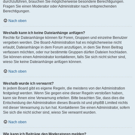
durchzuführen, brauchen Sie möglicherweise besondere Berechtigungen.
Fragen Sie einen Moderator oder Administrator nach entsprechenden
Berechtigungen.
Nach oben
Weshalb kann ich keine Dateianhänge anfügen?
Rechte für Dateianhänge können für Foren, Gruppen und einzelne Benutzer
vergeben werden. Die Board-Administration hat es möglicherweise nicht
erlaubt, Dateianhänge in dem Forum anzufügen, in dem Sie Ihren Beitrag
verfassen möchten, oder nur bestimmte Gruppen dürfen Dateien hochladen.
Sie können einen Administrator kontaktieren, falls Sie sich nicht sicher sind,
wieso Sie keine Dateianhänge anfügen können.
Nach oben
Weshalb wurde ich verwarnt?
In jedem Board gibt es eigene Regeln, die meistens von der Administration
festgelegt werden. Wenn Sie gegen eine dieser Regeln verstoßen haben,
kann sie Ihnen eine Verwarnung erteilen. Bitte beachten Sie, dass dies die
Entscheidung der Administration dieses Boards ist und phpBB Limited nichts
mit dieser Verwarnung zu tun hat. Kontaktieren Sie einen Administrator, sofern
Sie sich die nicht sicher sind, wieso Sie verwarnt wurden.
Nach oben
Wie kann ich Beiträge den Moderatoren melden?