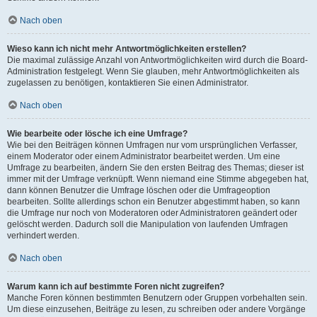
Nach oben
Wieso kann ich nicht mehr Antwortmöglichkeiten erstellen?
Die maximal zulässige Anzahl von Antwortmöglichkeiten wird durch die Board-
Administration festgelegt. Wenn Sie glauben, mehr Antwortmöglichkeiten als
zugelassen zu benötigen, kontaktieren Sie einen Administrator.
Nach oben
Wie bearbeite oder lösche ich eine Umfrage?
Wie bei den Beiträgen können Umfragen nur vom ursprünglichen Verfasser,
einem Moderator oder einem Administrator bearbeitet werden. Um eine
Umfrage zu bearbeiten, ändern Sie den ersten Beitrag des Themas; dieser ist
immer mit der Umfrage verknüpft. Wenn niemand eine Stimme abgegeben hat,
dann können Benutzer die Umfrage löschen oder die Umfrageoption
bearbeiten. Sollte allerdings schon ein Benutzer abgestimmt haben, so kann
die Umfrage nur noch von Moderatoren oder Administratoren geändert oder
gelöscht werden. Dadurch soll die Manipulation von laufenden Umfragen
verhindert werden.
Nach oben
Warum kann ich auf bestimmte Foren nicht zugreifen?
Manche Foren können bestimmten Benutzern oder Gruppen vorbehalten sein.
Um diese einzusehen, Beiträge zu lesen, zu schreiben oder andere Vorgänge