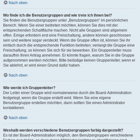
Nach oben
Wo finde ich die Benutzergruppen und wie trete ich ihnen bei?
Sie finden die Benutzergruppen unter „Benutzergruppen“ im persönlichen
Bereich. Wenn Sie einer beitreten möchten, können Sie dies mit der
entsprechenden Schaltfläche machen. Nicht alle Gruppen sind allgemein
offen. Einige erfordern erst eine Freischaltung, andere können geschlossen
sein und weitere sogar versteckt. Wenn die Gruppe offen ist, können Sie ihr
einfach durch die entsprechende Funktion beitreten; verlangt die Gruppe eine
Freischaltung, so können Sie sich für sie bewerben. Ein Gruppenleiter muss
daraufhin Ihren Antrag annehmen. Er könnte fragen, warum Sie in die Gruppe
aufgenommen werden möchten. Bitte belästige keinen Gruppenleiter, wenn er
Sie ablehnt, er wird einen Grund dafür haben.
Nach oben
Wie werde ich Gruppenleiter?
Der Leiter einer Gruppe wird normalerweise durch die Board-Administration
festgelegt, wenn die Gruppe erstellt wird. Wenn Sie eine eigene
Benutzergruppe erstellen möchten, dann sollten Sie einen Administrator
kontaktieren.
Nach oben
Weshalb werden verschiedene Benutzergruppen farbig dargestellt?
Es ist der Board-Administration möglich, den Benutzergruppen verschiedene