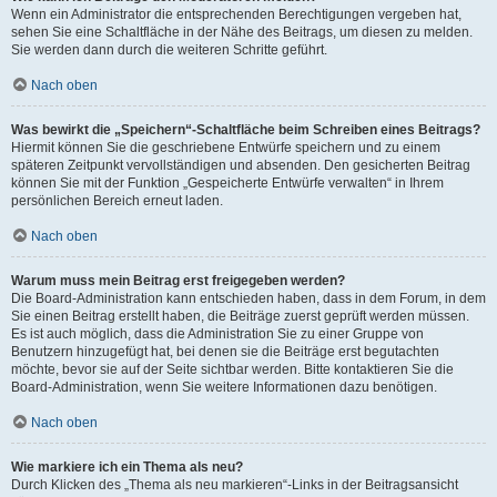
Wenn ein Administrator die entsprechenden Berechtigungen vergeben hat,
sehen Sie eine Schaltfläche in der Nähe des Beitrags, um diesen zu melden.
Sie werden dann durch die weiteren Schritte geführt.
Nach oben
Was bewirkt die „Speichern“-Schaltfläche beim Schreiben eines Beitrags?
Hiermit können Sie die geschriebene Entwürfe speichern und zu einem
späteren Zeitpunkt vervollständigen und absenden. Den gesicherten Beitrag
können Sie mit der Funktion „Gespeicherte Entwürfe verwalten“ in Ihrem
persönlichen Bereich erneut laden.
Nach oben
Warum muss mein Beitrag erst freigegeben werden?
Die Board-Administration kann entschieden haben, dass in dem Forum, in dem
Sie einen Beitrag erstellt haben, die Beiträge zuerst geprüft werden müssen.
Es ist auch möglich, dass die Administration Sie zu einer Gruppe von
Benutzern hinzugefügt hat, bei denen sie die Beiträge erst begutachten
möchte, bevor sie auf der Seite sichtbar werden. Bitte kontaktieren Sie die
Board-Administration, wenn Sie weitere Informationen dazu benötigen.
Nach oben
Wie markiere ich ein Thema als neu?
Durch Klicken des „Thema als neu markieren“-Links in der Beitragsansicht