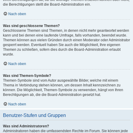
die Berechtigungen stellt die Board-Administration ein.
Nach oben
Was sind geschlossene Themen?
Geschlossene Themen sind Themen, in denen nicht mehr geantwortet werden
kann und bei denen eine laufende Umfrage, falls vorhanden, beendet wurde.
Themen können aus vielen Gründen durch einen Moderator oder Administrator
gesperrt werden. Eventuell haben Sie auch die Möglichkeit, Ihre eigenen
Themen zu schließen, sofern dies durch die Board-Administration erlaubt
wurde.
Nach oben
Was sind Themen-Symbole?
Themen-Symbole sind vom Autor ausgewählte Bilder, welche mit einem
Thema in Verbindung stehen können, um dessen Inhalt kennzeichnen zu
können. Die Möglichkeit, Themen-Symbole zu verwenden, hängt von Ihren
Berechtigungen ab, die die Board-Administration gesetzt hat.
Nach oben
Benutzer-Stufen und Gruppen
Was sind Administratoren?
Administratoren haben die umfassendsten Rechte im Forum. Sie können jede