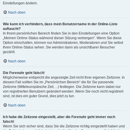
Einstellungen ändern.
Nach oben
Wie kann ich verhindern, dass mein Benutzername in der Online-Liste
auftaucht?
In Ihrem persönlichen Bereich finden Sie in den Einstellungen eine Option
„Meinen Online-Status während dieser Sitzung verbergen“. Wenn Sie diese
Option einschalten, können nur Administratoren, Moderatoren und Sie selbst
Ihren Online-Status sehen. Sie werden dann als unsichtbarer Besucher
gezählt.
Nach oben
Die Forenuhr geht falsch!
Möglicherweise entspricht die angezeigte Zeit nicht Ihrer eigenen Zeitzone. In
diesem Fall sollten Sie im „Persönlichen Bereich“ die für Sie passende
Zeitzone (Mitteleuropäische Zeit, ...) festlegen. Die Zeitzone kann dabei nur
von registrierten Benutzern geändert werden. Wenn Sie noch nicht registriert
sind, ist dies ein guter Grund, dies jetzt zu tun.
Nach oben
Ich habe die Zeitzone eingestellt, aber die Forenuhr geht immer noch
falsch!
Wenn Sie sich sicher sind, dass Sie die Zeitzone richtig eingestellt haben und