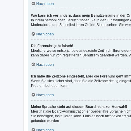
Nach oben
Wie kann ich verhindern, dass mein Benutzername in der Onl
In Ihrem persönlichen Bereich finden Sie in den Einstellungen
Moderatoren und Sie selbst Ihren Online-Status sehen. Sie we
Nach oben
Die Forenuhr geht falsch!
Möglicherweise entspricht die angezeigte Zeit nicht Ihrer eigene
kann dabei nur von registrierten Benutzern geändert werden. Wenn
Nach oben
Ich habe die Zeitzone eingestellt, aber die Forenuhr geht im
Wenn Sie sich sicher sind, dass Sie die Zeitzone richtig eingest
Problem beheben kann.
Nach oben
Meine Sprache steht auf diesem Board nicht zur Auswahl!
Meist hat die Board-Administration entweder Ihre Sprache nicht
Sie benötigen, installieren kann. Falls es noch nicht existier
gefunden werden.
Nach oben