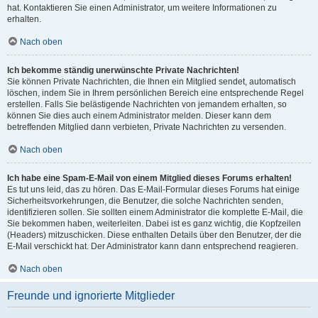
hat. Kontaktieren Sie einen Administrator, um weitere Informationen zu
erhalten.
Nach oben
Ich bekomme ständig unerwünschte Private Nachrichten!
Sie können Private Nachrichten, die Ihnen ein Mitglied sendet, automatisch
löschen, indem Sie in Ihrem persönlichen Bereich eine entsprechende Regel
erstellen. Falls Sie belästigende Nachrichten von jemandem erhalten, so
können Sie dies auch einem Administrator melden. Dieser kann dem
betreffenden Mitglied dann verbieten, Private Nachrichten zu versenden.
Nach oben
Ich habe eine Spam-E-Mail von einem Mitglied dieses Forums erhalten!
Es tut uns leid, das zu hören. Das E-Mail-Formular dieses Forums hat einige
Sicherheitsvorkehrungen, die Benutzer, die solche Nachrichten senden,
identifizieren sollen. Sie sollten einem Administrator die komplette E-Mail, die
Sie bekommen haben, weiterleiten. Dabei ist es ganz wichtig, die Kopfzeilen
(Headers) mitzuschicken. Diese enthalten Details über den Benutzer, der die
E-Mail verschickt hat. Der Administrator kann dann entsprechend reagieren.
Nach oben
Freunde und ignorierte Mitglieder