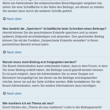
Wenn ein Administrator die entsprechenden Berechtigungen vergeben hat,
sehen Sie eine Schaltfläche in der Nähe des Beitrags, um diesen zu melden.
Sie werden dann durch die weiteren Schritte geführt.
Nach oben
Was bewirkt die „Speichern“-Schaltfläche beim Schreiben eines Beitrags?
Hiermit können Sie die geschriebene Entwürfe speichern und zu einem
späteren Zeitpunkt vervollständigen und absenden. Den gesicherten Beitrag
können Sie mit der Funktion „Gespeicherte Entwürfe verwalten“ in Ihrem
persönlichen Bereich erneut laden.
Nach oben
Warum muss mein Beitrag erst freigegeben werden?
Die Board-Administration kann entschieden haben, dass in dem Forum, in dem
Sie einen Beitrag erstellt haben, die Beiträge zuerst geprüft werden müssen.
Es ist auch möglich, dass die Administration Sie zu einer Gruppe von
Benutzern hinzugefügt hat, bei denen sie die Beiträge erst begutachten
möchte, bevor sie auf der Seite sichtbar werden. Bitte kontaktieren Sie die
Board-Administration, wenn Sie weitere Informationen dazu benötigen.
Nach oben
Wie markiere ich ein Thema als neu?
Durch Klicken des „Thema als neu markieren“-Links in der Beitragsansicht