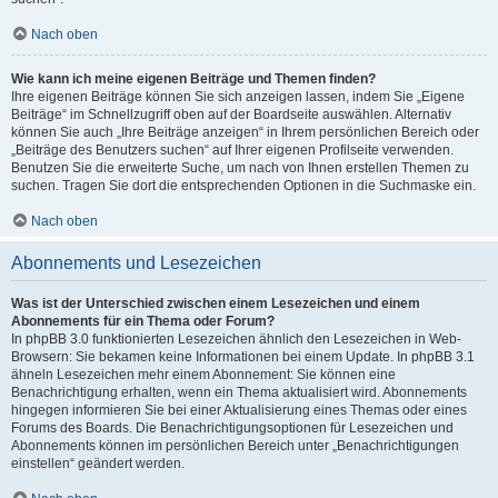
Nach oben
Wie kann ich meine eigenen Beiträge und Themen finden?
Ihre eigenen Beiträge können Sie sich anzeigen lassen, indem Sie „Eigene
Beiträge“ im Schnellzugriff oben auf der Boardseite auswählen. Alternativ
können Sie auch „Ihre Beiträge anzeigen“ in Ihrem persönlichen Bereich oder
„Beiträge des Benutzers suchen“ auf Ihrer eigenen Profilseite verwenden.
Benutzen Sie die erweiterte Suche, um nach von Ihnen erstellen Themen zu
suchen. Tragen Sie dort die entsprechenden Optionen in die Suchmaske ein.
Nach oben
Abonnements und Lesezeichen
Was ist der Unterschied zwischen einem Lesezeichen und einem
Abonnements für ein Thema oder Forum?
In phpBB 3.0 funktionierten Lesezeichen ähnlich den Lesezeichen in Web-
Browsern: Sie bekamen keine Informationen bei einem Update. In phpBB 3.1
ähneln Lesezeichen mehr einem Abonnement: Sie können eine
Benachrichtigung erhalten, wenn ein Thema aktualisiert wird. Abonnements
hingegen informieren Sie bei einer Aktualisierung eines Themas oder eines
Forums des Boards. Die Benachrichtigungsoptionen für Lesezeichen und
Abonnements können im persönlichen Bereich unter „Benachrichtigungen
einstellen“ geändert werden.