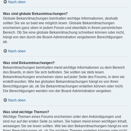
Nach oben
Was sind globale Bekanntmachungen?
Globale Bekanntmachungen beinhalten wichtige Informationen, deshalb
sollten Sie sie so bald wie möglich lesen. Globale Bekanntmachungen
erscheinen ganz oben in jedem Forum und ebenfalls in Ihrem persönlichen
Bereich. Ob Sie eine globale Bekanntmachung schreiben können oder nicht,
hängt von den durch die Board-Administration vergebenen Berechtigungen
ab.
Nach oben
Was sind Bekanntmachungen?
Bekanntmachungen beinhalten meist wichtige Informationen zu dem Bereich
des Boards, in dem Sie sich befinden. Sie sollten sie stets lesen.
Bekanntmachungen erscheinen oben auf jeder Seite des Forums, in dem sie
erstellt wurden. Wie bei globalen Bekanntmachungen hängt es von Ihren
Berechtigungen ab, ob Sie Bekanntmachungen erstellen können oder nicht.
Die Berechtigungen werden von der Board-Administration vergeben.
Nach oben
Was sind wichtige Themen?
Wichtige Themen eines Forums erscheinen unter den Ankündigungen und
sind nur auf der ersten Seite zu sehen. Sie haben meist einen wichtigen Inhalt,
weswegen Sie sie lesen sollten. Wie bei den Bekanntmachungen hängt es von
Ihren Berechtigungen ab, ob Sie wichtige Themen erstellen können oder nicht;