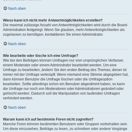
Nach oben
Wieso kann ich nicht mehr Antwortmöglichkeiten erstellen?
Die maximal zulässige Anzahl von Antwortmöglichkeiten wird durch die Board-
Administration festgelegt. Wenn Sie glauben, mehr Antwortmöglichkeiten als
zugelassen zu benötigen, kontaktieren Sie einen Administrator.
Nach oben
Wie bearbeite oder lösche ich eine Umfrage?
Wie bei den Beiträgen können Umfragen nur vom ursprünglichen Verfasser,
einem Moderator oder einem Administrator bearbeitet werden. Um eine
Umfrage zu bearbeiten, ändern Sie den ersten Beitrag des Themas; dieser ist
immer mit der Umfrage verknüpft. Wenn niemand eine Stimme abgegeben hat,
dann können Benutzer die Umfrage löschen oder die Umfrageoption
bearbeiten. Sollte allerdings schon ein Benutzer abgestimmt haben, so kann
die Umfrage nur noch von Moderatoren oder Administratoren geändert oder
gelöscht werden. Dadurch soll die Manipulation von laufenden Umfragen
verhindert werden.
Nach oben
Warum kann ich auf bestimmte Foren nicht zugreifen?
Manche Foren können bestimmten Benutzern oder Gruppen vorbehalten sein.
Um diese einzusehen, Beiträge zu lesen, zu schreiben oder andere Vorgänge