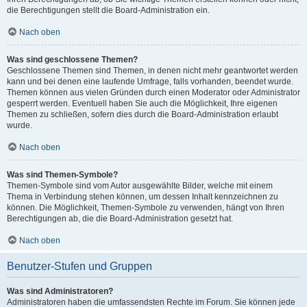
die Berechtigungen stellt die Board-Administration ein.
Nach oben
Was sind geschlossene Themen?
Geschlossene Themen sind Themen, in denen nicht mehr geantwortet werden
kann und bei denen eine laufende Umfrage, falls vorhanden, beendet wurde.
Themen können aus vielen Gründen durch einen Moderator oder Administrator
gesperrt werden. Eventuell haben Sie auch die Möglichkeit, Ihre eigenen
Themen zu schließen, sofern dies durch die Board-Administration erlaubt
wurde.
Nach oben
Was sind Themen-Symbole?
Themen-Symbole sind vom Autor ausgewählte Bilder, welche mit einem
Thema in Verbindung stehen können, um dessen Inhalt kennzeichnen zu
können. Die Möglichkeit, Themen-Symbole zu verwenden, hängt von Ihren
Berechtigungen ab, die die Board-Administration gesetzt hat.
Nach oben
Benutzer-Stufen und Gruppen
Was sind Administratoren?
Administratoren haben die umfassendsten Rechte im Forum. Sie können jede