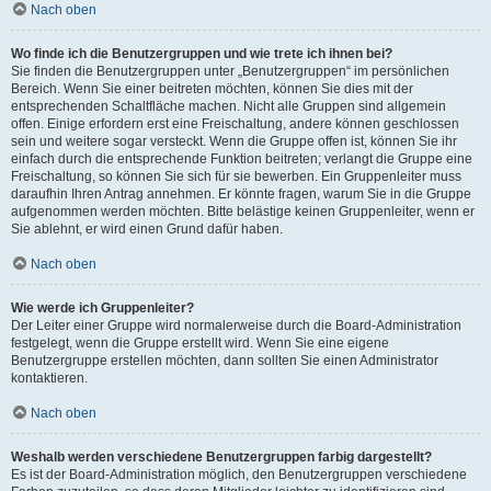
Nach oben
Wo finde ich die Benutzergruppen und wie trete ich ihnen bei?
Sie finden die Benutzergruppen unter „Benutzergruppen“ im persönlichen
Bereich. Wenn Sie einer beitreten möchten, können Sie dies mit der
entsprechenden Schaltfläche machen. Nicht alle Gruppen sind allgemein
offen. Einige erfordern erst eine Freischaltung, andere können geschlossen
sein und weitere sogar versteckt. Wenn die Gruppe offen ist, können Sie ihr
einfach durch die entsprechende Funktion beitreten; verlangt die Gruppe eine
Freischaltung, so können Sie sich für sie bewerben. Ein Gruppenleiter muss
daraufhin Ihren Antrag annehmen. Er könnte fragen, warum Sie in die Gruppe
aufgenommen werden möchten. Bitte belästige keinen Gruppenleiter, wenn er
Sie ablehnt, er wird einen Grund dafür haben.
Nach oben
Wie werde ich Gruppenleiter?
Der Leiter einer Gruppe wird normalerweise durch die Board-Administration
festgelegt, wenn die Gruppe erstellt wird. Wenn Sie eine eigene
Benutzergruppe erstellen möchten, dann sollten Sie einen Administrator
kontaktieren.
Nach oben
Weshalb werden verschiedene Benutzergruppen farbig dargestellt?
Es ist der Board-Administration möglich, den Benutzergruppen verschiedene