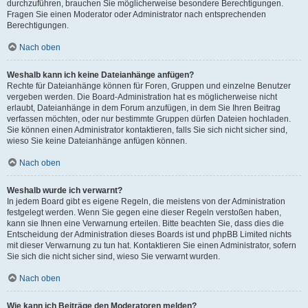
durchzuführen, brauchen Sie möglicherweise besondere Berechtigungen.
Fragen Sie einen Moderator oder Administrator nach entsprechenden
Berechtigungen.
Nach oben
Weshalb kann ich keine Dateianhänge anfügen?
Rechte für Dateianhänge können für Foren, Gruppen und einzelne Benutzer
vergeben werden. Die Board-Administration hat es möglicherweise nicht
erlaubt, Dateianhänge in dem Forum anzufügen, in dem Sie Ihren Beitrag
verfassen möchten, oder nur bestimmte Gruppen dürfen Dateien hochladen.
Sie können einen Administrator kontaktieren, falls Sie sich nicht sicher sind,
wieso Sie keine Dateianhänge anfügen können.
Nach oben
Weshalb wurde ich verwarnt?
In jedem Board gibt es eigene Regeln, die meistens von der Administration
festgelegt werden. Wenn Sie gegen eine dieser Regeln verstoßen haben,
kann sie Ihnen eine Verwarnung erteilen. Bitte beachten Sie, dass dies die
Entscheidung der Administration dieses Boards ist und phpBB Limited nichts
mit dieser Verwarnung zu tun hat. Kontaktieren Sie einen Administrator, sofern
Sie sich die nicht sicher sind, wieso Sie verwarnt wurden.
Nach oben
Wie kann ich Beiträge den Moderatoren melden?