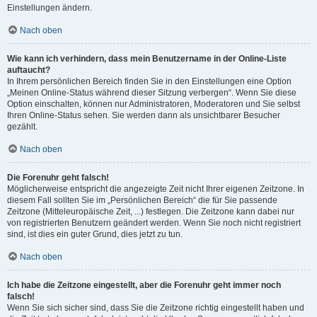
Einstellungen ändern.
Nach oben
Wie kann ich verhindern, dass mein Benutzername in der Online-Liste
auftaucht?
In Ihrem persönlichen Bereich finden Sie in den Einstellungen eine Option
„Meinen Online-Status während dieser Sitzung verbergen“. Wenn Sie diese
Option einschalten, können nur Administratoren, Moderatoren und Sie selbst
Ihren Online-Status sehen. Sie werden dann als unsichtbarer Besucher
gezählt.
Nach oben
Die Forenuhr geht falsch!
Möglicherweise entspricht die angezeigte Zeit nicht Ihrer eigenen Zeitzone. In
diesem Fall sollten Sie im „Persönlichen Bereich“ die für Sie passende
Zeitzone (Mitteleuropäische Zeit, ...) festlegen. Die Zeitzone kann dabei nur
von registrierten Benutzern geändert werden. Wenn Sie noch nicht registriert
sind, ist dies ein guter Grund, dies jetzt zu tun.
Nach oben
Ich habe die Zeitzone eingestellt, aber die Forenuhr geht immer noch
falsch!
Wenn Sie sich sicher sind, dass Sie die Zeitzone richtig eingestellt haben und