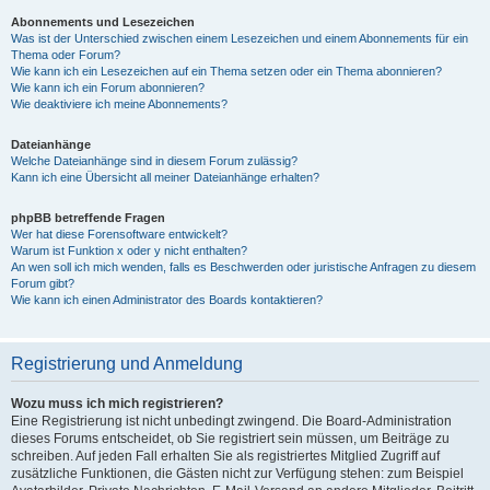
Abonnements und Lesezeichen
Was ist der Unterschied zwischen einem Lesezeichen und einem Abonnements für ein
Thema oder Forum?
Wie kann ich ein Lesezeichen auf ein Thema setzen oder ein Thema abonnieren?
Wie kann ich ein Forum abonnieren?
Wie deaktiviere ich meine Abonnements?
Dateianhänge
Welche Dateianhänge sind in diesem Forum zulässig?
Kann ich eine Übersicht all meiner Dateianhänge erhalten?
phpBB betreffende Fragen
Wer hat diese Forensoftware entwickelt?
Warum ist Funktion x oder y nicht enthalten?
An wen soll ich mich wenden, falls es Beschwerden oder juristische Anfragen zu diesem
Forum gibt?
Wie kann ich einen Administrator des Boards kontaktieren?
Registrierung und Anmeldung
Wozu muss ich mich registrieren?
Eine Registrierung ist nicht unbedingt zwingend. Die Board-Administration
dieses Forums entscheidet, ob Sie registriert sein müssen, um Beiträge zu
schreiben. Auf jeden Fall erhalten Sie als registriertes Mitglied Zugriff auf
zusätzliche Funktionen, die Gästen nicht zur Verfügung stehen: zum Beispiel