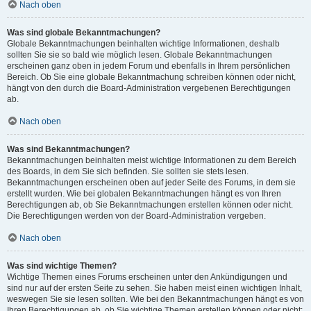
Nach oben
Was sind globale Bekanntmachungen?
Globale Bekanntmachungen beinhalten wichtige Informationen, deshalb
sollten Sie sie so bald wie möglich lesen. Globale Bekanntmachungen
erscheinen ganz oben in jedem Forum und ebenfalls in Ihrem persönlichen
Bereich. Ob Sie eine globale Bekanntmachung schreiben können oder nicht,
hängt von den durch die Board-Administration vergebenen Berechtigungen
ab.
Nach oben
Was sind Bekanntmachungen?
Bekanntmachungen beinhalten meist wichtige Informationen zu dem Bereich
des Boards, in dem Sie sich befinden. Sie sollten sie stets lesen.
Bekanntmachungen erscheinen oben auf jeder Seite des Forums, in dem sie
erstellt wurden. Wie bei globalen Bekanntmachungen hängt es von Ihren
Berechtigungen ab, ob Sie Bekanntmachungen erstellen können oder nicht.
Die Berechtigungen werden von der Board-Administration vergeben.
Nach oben
Was sind wichtige Themen?
Wichtige Themen eines Forums erscheinen unter den Ankündigungen und
sind nur auf der ersten Seite zu sehen. Sie haben meist einen wichtigen Inhalt,
weswegen Sie sie lesen sollten. Wie bei den Bekanntmachungen hängt es von
Ihren Berechtigungen ab, ob Sie wichtige Themen erstellen können oder nicht;