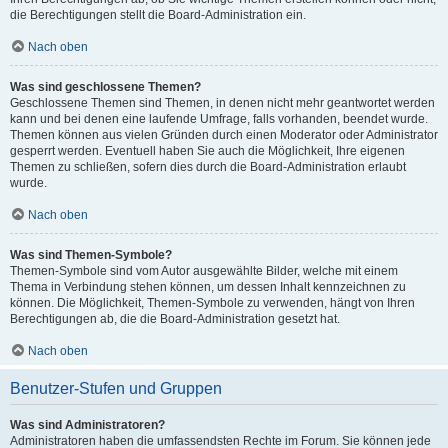
die Berechtigungen stellt die Board-Administration ein.
Nach oben
Was sind geschlossene Themen?
Geschlossene Themen sind Themen, in denen nicht mehr geantwortet werden
kann und bei denen eine laufende Umfrage, falls vorhanden, beendet wurde.
Themen können aus vielen Gründen durch einen Moderator oder Administrator
gesperrt werden. Eventuell haben Sie auch die Möglichkeit, Ihre eigenen
Themen zu schließen, sofern dies durch die Board-Administration erlaubt
wurde.
Nach oben
Was sind Themen-Symbole?
Themen-Symbole sind vom Autor ausgewählte Bilder, welche mit einem
Thema in Verbindung stehen können, um dessen Inhalt kennzeichnen zu
können. Die Möglichkeit, Themen-Symbole zu verwenden, hängt von Ihren
Berechtigungen ab, die die Board-Administration gesetzt hat.
Nach oben
Benutzer-Stufen und Gruppen
Was sind Administratoren?
Administratoren haben die umfassendsten Rechte im Forum. Sie können jede