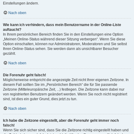
Einstellungen ändern.
Nach oben
Wie kann ich verhindern, dass mein Benutzername in der Online-Liste
auftaucht?
In Ihrem persönlichen Bereich finden Sie in den Einstellungen eine Option
„Meinen Online-Status während dieser Sitzung verbergen“. Wenn Sie diese
Option einschalten, können nur Administratoren, Moderatoren und Sie selbst
Ihren Online-Status sehen. Sie werden dann als unsichtbarer Besucher
gezählt.
Nach oben
Die Forenuhr geht falsch!
Möglicherweise entspricht die angezeigte Zeit nicht Ihrer eigenen Zeitzone. In
diesem Fall sollten Sie im „Persönlichen Bereich“ die für Sie passende
Zeitzone (Mitteleuropäische Zeit, ...) festlegen. Die Zeitzone kann dabei nur
von registrierten Benutzern geändert werden. Wenn Sie noch nicht registriert
sind, ist dies ein guter Grund, dies jetzt zu tun.
Nach oben
Ich habe die Zeitzone eingestellt, aber die Forenuhr geht immer noch
falsch!
Wenn Sie sich sicher sind, dass Sie die Zeitzone richtig eingestellt haben und