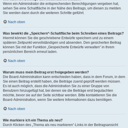
Wenn ein Administrator die entsprechenden Berechtigungen vergeben hat,
sehen Sie eine Schaltfläche in der Nähe des Beitrags, um diesen zu melden.
Sie werden dann durch die weiteren Schritte geführt.
Nach oben
Was bewirkt die „Speichern“-Schaltfläche beim Schreiben eines Beitrags?
Hiermit können Sie die geschriebene Entwürfe speichern und zu einem
späteren Zeitpunkt vervollständigen und absenden. Den gesicherten Beitrag
können Sie mit der Funktion „Gespeicherte Entwürfe verwalten“ in Ihrem
persönlichen Bereich erneut laden.
Nach oben
Warum muss mein Beitrag erst freigegeben werden?
Die Board-Administration kann entschieden haben, dass in dem Forum, in dem
Sie einen Beitrag erstellt haben, die Beiträge zuerst geprüft werden müssen.
Es ist auch möglich, dass die Administration Sie zu einer Gruppe von
Benutzern hinzugefügt hat, bei denen sie die Beiträge erst begutachten
möchte, bevor sie auf der Seite sichtbar werden. Bitte kontaktieren Sie die
Board-Administration, wenn Sie weitere Informationen dazu benötigen.
Nach oben
Wie markiere ich ein Thema als neu?
Durch Klicken des „Thema als neu markieren“-Links in der Beitragsansicht