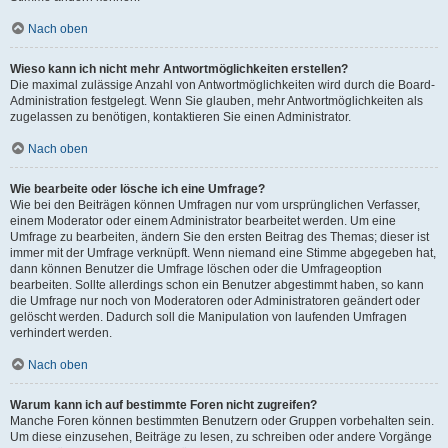
Nach oben
Wieso kann ich nicht mehr Antwortmöglichkeiten erstellen?
Die maximal zulässige Anzahl von Antwortmöglichkeiten wird durch die Board-
Administration festgelegt. Wenn Sie glauben, mehr Antwortmöglichkeiten als
zugelassen zu benötigen, kontaktieren Sie einen Administrator.
Nach oben
Wie bearbeite oder lösche ich eine Umfrage?
Wie bei den Beiträgen können Umfragen nur vom ursprünglichen Verfasser,
einem Moderator oder einem Administrator bearbeitet werden. Um eine
Umfrage zu bearbeiten, ändern Sie den ersten Beitrag des Themas; dieser ist
immer mit der Umfrage verknüpft. Wenn niemand eine Stimme abgegeben hat,
dann können Benutzer die Umfrage löschen oder die Umfrageoption
bearbeiten. Sollte allerdings schon ein Benutzer abgestimmt haben, so kann
die Umfrage nur noch von Moderatoren oder Administratoren geändert oder
gelöscht werden. Dadurch soll die Manipulation von laufenden Umfragen
verhindert werden.
Nach oben
Warum kann ich auf bestimmte Foren nicht zugreifen?
Manche Foren können bestimmten Benutzern oder Gruppen vorbehalten sein.
Um diese einzusehen, Beiträge zu lesen, zu schreiben oder andere Vorgänge