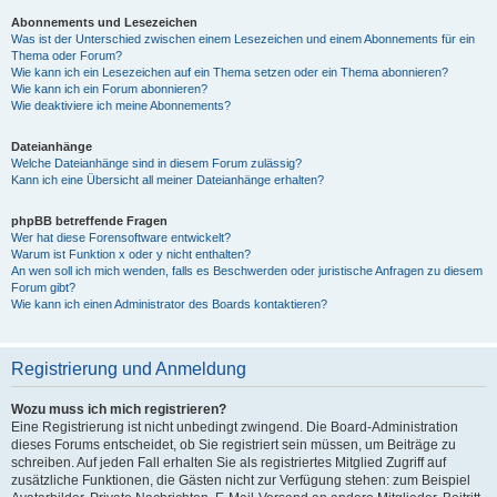
Abonnements und Lesezeichen
Was ist der Unterschied zwischen einem Lesezeichen und einem Abonnements für ein
Thema oder Forum?
Wie kann ich ein Lesezeichen auf ein Thema setzen oder ein Thema abonnieren?
Wie kann ich ein Forum abonnieren?
Wie deaktiviere ich meine Abonnements?
Dateianhänge
Welche Dateianhänge sind in diesem Forum zulässig?
Kann ich eine Übersicht all meiner Dateianhänge erhalten?
phpBB betreffende Fragen
Wer hat diese Forensoftware entwickelt?
Warum ist Funktion x oder y nicht enthalten?
An wen soll ich mich wenden, falls es Beschwerden oder juristische Anfragen zu diesem
Forum gibt?
Wie kann ich einen Administrator des Boards kontaktieren?
Registrierung und Anmeldung
Wozu muss ich mich registrieren?
Eine Registrierung ist nicht unbedingt zwingend. Die Board-Administration
dieses Forums entscheidet, ob Sie registriert sein müssen, um Beiträge zu
schreiben. Auf jeden Fall erhalten Sie als registriertes Mitglied Zugriff auf
zusätzliche Funktionen, die Gästen nicht zur Verfügung stehen: zum Beispiel