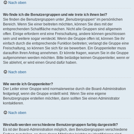
Nach oben
Wo finde ich die Benutzergruppen und wie trete ich ihnen bei?
Sie finden die Benutzergruppen unter „Benutzergruppen“ im persönlichen
Bereich. Wenn Sie einer beitreten möchten, können Sie dies mit der
entsprechenden Schaltfläche machen. Nicht alle Gruppen sind allgemein
offen. Einige erfordern erst eine Freischaltung, andere können geschlossen
sein und weitere sogar versteckt. Wenn die Gruppe offen ist, können Sie ihr
einfach durch die entsprechende Funktion beitreten; verlangt die Gruppe eine
Freischaltung, so können Sie sich für sie bewerben. Ein Gruppenleiter muss
daraufhin Ihren Antrag annehmen. Er könnte fragen, warum Sie in die Gruppe
aufgenommen werden möchten. Bitte belästige keinen Gruppenleiter, wenn er
Sie ablehnt, er wird einen Grund dafür haben.
Nach oben
Wie werde ich Gruppenleiter?
Der Leiter einer Gruppe wird normalerweise durch die Board-Administration
festgelegt, wenn die Gruppe erstellt wird. Wenn Sie eine eigene
Benutzergruppe erstellen möchten, dann sollten Sie einen Administrator
kontaktieren.
Nach oben
Weshalb werden verschiedene Benutzergruppen farbig dargestellt?
Es ist der Board-Administration möglich, den Benutzergruppen verschiedene