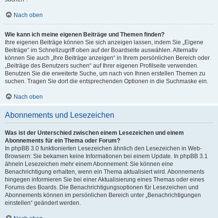
Nach oben
Wie kann ich meine eigenen Beiträge und Themen finden?
Ihre eigenen Beiträge können Sie sich anzeigen lassen, indem Sie „Eigene
Beiträge“ im Schnellzugriff oben auf der Boardseite auswählen. Alternativ
können Sie auch „Ihre Beiträge anzeigen“ in Ihrem persönlichen Bereich oder
„Beiträge des Benutzers suchen“ auf Ihrer eigenen Profilseite verwenden.
Benutzen Sie die erweiterte Suche, um nach von Ihnen erstellen Themen zu
suchen. Tragen Sie dort die entsprechenden Optionen in die Suchmaske ein.
Nach oben
Abonnements und Lesezeichen
Was ist der Unterschied zwischen einem Lesezeichen und einem
Abonnements für ein Thema oder Forum?
In phpBB 3.0 funktionierten Lesezeichen ähnlich den Lesezeichen in Web-
Browsern: Sie bekamen keine Informationen bei einem Update. In phpBB 3.1
ähneln Lesezeichen mehr einem Abonnement: Sie können eine
Benachrichtigung erhalten, wenn ein Thema aktualisiert wird. Abonnements
hingegen informieren Sie bei einer Aktualisierung eines Themas oder eines
Forums des Boards. Die Benachrichtigungsoptionen für Lesezeichen und
Abonnements können im persönlichen Bereich unter „Benachrichtigungen
einstellen“ geändert werden.