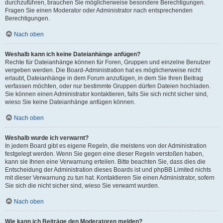
durchzuführen, brauchen Sie möglicherweise besondere Berechtigungen.
Fragen Sie einen Moderator oder Administrator nach entsprechenden
Berechtigungen.
Nach oben
Weshalb kann ich keine Dateianhänge anfügen?
Rechte für Dateianhänge können für Foren, Gruppen und einzelne Benutzer
vergeben werden. Die Board-Administration hat es möglicherweise nicht
erlaubt, Dateianhänge in dem Forum anzufügen, in dem Sie Ihren Beitrag
verfassen möchten, oder nur bestimmte Gruppen dürfen Dateien hochladen.
Sie können einen Administrator kontaktieren, falls Sie sich nicht sicher sind,
wieso Sie keine Dateianhänge anfügen können.
Nach oben
Weshalb wurde ich verwarnt?
In jedem Board gibt es eigene Regeln, die meistens von der Administration
festgelegt werden. Wenn Sie gegen eine dieser Regeln verstoßen haben,
kann sie Ihnen eine Verwarnung erteilen. Bitte beachten Sie, dass dies die
Entscheidung der Administration dieses Boards ist und phpBB Limited nichts
mit dieser Verwarnung zu tun hat. Kontaktieren Sie einen Administrator, sofern
Sie sich die nicht sicher sind, wieso Sie verwarnt wurden.
Nach oben
Wie kann ich Beiträge den Moderatoren melden?