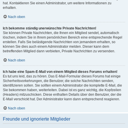
hat. Kontaktieren Sie einen Administrator, um weitere Informationen zu
erhalten.
Nach oben
Ich bekomme ständig unerwünschte Private Nachrichten!
Sie können Private Nachrichten, die Ihnen ein Mitglied sendet, automatisch
löschen, indem Sie in Ihrem persönlichen Bereich eine entsprechende Regel
erstellen. Falls Sie belästigende Nachrichten von jemandem erhalten, so
können Sie dies auch einem Administrator melden. Dieser kann dem
betreffenden Mitglied dann verbieten, Private Nachrichten zu versenden.
Nach oben
Ich habe eine Spam-E-Mail von einem Mitglied dieses Forums erhalten!
Es tut uns leid, das zu hören. Das E-Mail-Formular dieses Forums hat einige
Sicherheitsvorkehrungen, die Benutzer, die solche Nachrichten senden,
identifizieren sollen. Sie sollten einem Administrator die komplette E-Mail, die
Sie bekommen haben, weiterleiten. Dabei ist es ganz wichtig, die Kopfzeilen
(Headers) mitzuschicken. Diese enthalten Details über den Benutzer, der die
E-Mail verschickt hat. Der Administrator kann dann entsprechend reagieren.
Nach oben
Freunde und ignorierte Mitglieder