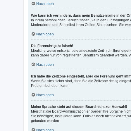
Nach oben
Wie kann ich verhindern, dass mein Benutzername in der Onl
In Ihrem persönlichen Bereich finden Sie in den Einstellungen
Moderatoren und Sie selbst Ihren Online-Status sehen. Sie we
Nach oben
Die Forenuhr geht falsch!
Möglicherweise entspricht die angezeigte Zeit nicht Ihrer eigene
kann dabei nur von registrierten Benutzern geändert werden. Wenn
Nach oben
Ich habe die Zeitzone eingestellt, aber die Forenuhr geht im
Wenn Sie sich sicher sind, dass Sie die Zeitzone richtig eingest
Problem beheben kann.
Nach oben
Meine Sprache steht auf diesem Board nicht zur Auswahl!
Meist hat die Board-Administration entweder Ihre Sprache nicht
Sie benötigen, installieren kann. Falls es noch nicht existier
gefunden werden.
Nach oben