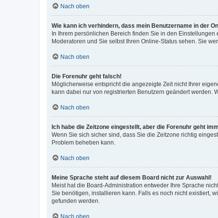
Nach oben
Wie kann ich verhindern, dass mein Benutzername in der Onl
In Ihrem persönlichen Bereich finden Sie in den Einstellungen
Moderatoren und Sie selbst Ihren Online-Status sehen. Sie we
Nach oben
Die Forenuhr geht falsch!
Möglicherweise entspricht die angezeigte Zeit nicht Ihrer eigene
kann dabei nur von registrierten Benutzern geändert werden. Wenn
Nach oben
Ich habe die Zeitzone eingestellt, aber die Forenuhr geht im
Wenn Sie sich sicher sind, dass Sie die Zeitzone richtig eingest
Problem beheben kann.
Nach oben
Meine Sprache steht auf diesem Board nicht zur Auswahl!
Meist hat die Board-Administration entweder Ihre Sprache nicht
Sie benötigen, installieren kann. Falls es noch nicht existier
gefunden werden.
Nach oben