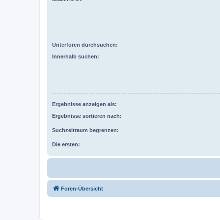
Unterforen durchsuchen:
Innerhalb suchen:
Ergebnisse anzeigen als:
Ergebnisse sortieren nach:
Suchzeitraum begrenzen:
Die ersten:
Foren-Übersicht