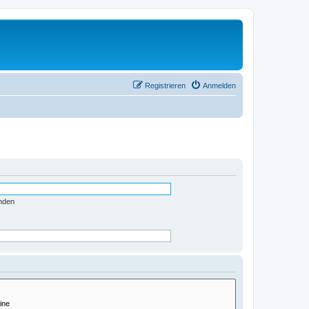
Registrieren
Anmelden
nden