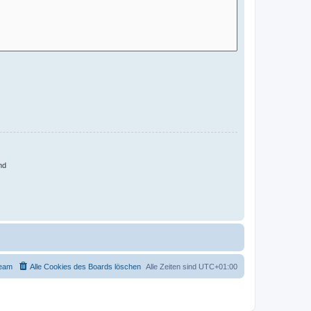
nd
eam
Alle Cookies des Boards löschen
Alle Zeiten sind
UTC+01:00