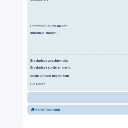
Unterforen durchsuchen:
Innerhalb suchen:
Ergebnisse anzeigen als:
Ergebnisse sortieren nach:
Suchzeitraum begrenzen:
Die ersten:
Foren-Übersicht