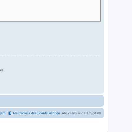
nd
eam
Alle Cookies des Boards löschen
Alle Zeiten sind
UTC+01:00