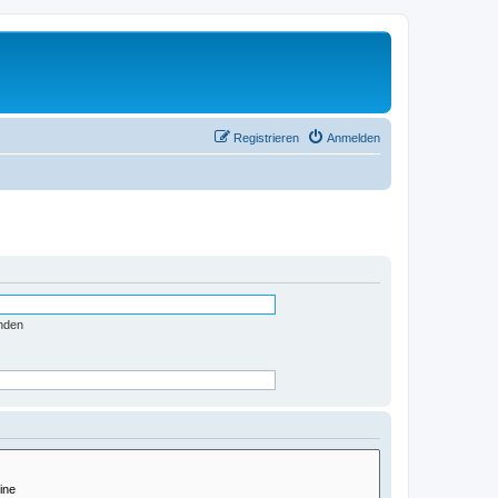
Registrieren
Anmelden
nden