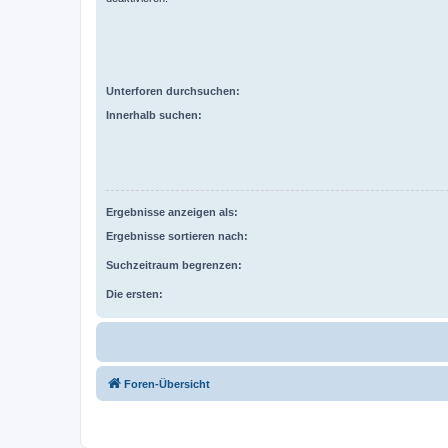
Unterforen durchsuchen:
Innerhalb suchen:
Ergebnisse anzeigen als:
Ergebnisse sortieren nach:
Suchzeitraum begrenzen:
Die ersten:
Foren-Übersicht