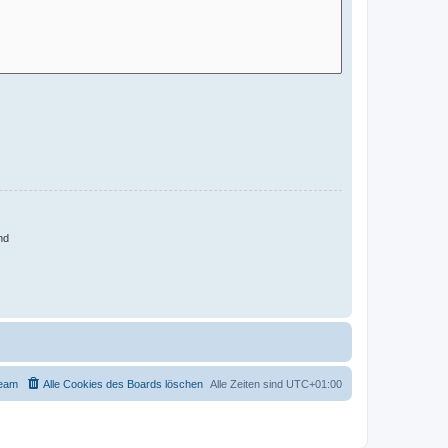
nd
eam
Alle Cookies des Boards löschen
Alle Zeiten sind
UTC+01:00