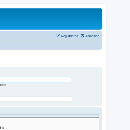
Registrieren
Anmelden
nden