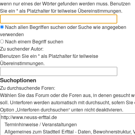
wenn nur eines der Wörter gefunden werden muss. Benutzen
Sie ein * als Platzhalter für teilweise Übereinstimmungen.
Nach allen Begriffen suchen oder Suche wie angegeben
verwenden
Nach einem Begriff suchen
Zu suchender Autor:
Benutzen Sie ein * als Platzhalter für teilweise
Übereinstimmungen.
Suchoptionen
Zu durchsuchende Foren:
Wählen Sie das Forum oder die Foren aus, in denen gesucht 
soll. Unterforen werden automatisch mit durchsucht, sofern Sie 
Option „Unterforen durchsuchen“ unten nicht deaktivieren.