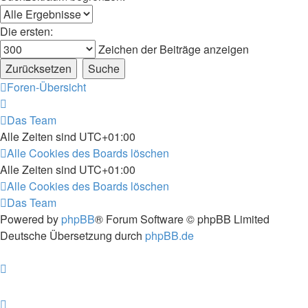
Die ersten:
Zeichen der Beiträge anzeigen
Foren-Übersicht
Das Team
Alle Zeiten sind
UTC+01:00
Alle Cookies des Boards löschen
Alle Zeiten sind
UTC+01:00
Alle Cookies des Boards löschen
Das Team
Powered by
phpBB
® Forum Software © phpBB Limited
Deutsche Übersetzung durch
phpBB.de