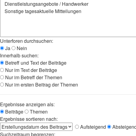
Unterforen durchsuchen:
Ja
Nein
Innerhalb suchen:
Betreff und Text der Beiträge
Nur im Text der Beiträge
Nur im Betreff der Themen
Nur im ersten Beitrag der Themen
Ergebnisse anzeigen als:
Beiträge
Themen
Ergebnisse sortieren nach:
Aufsteigend
Absteigen
Suchzeitraum begrenzen: