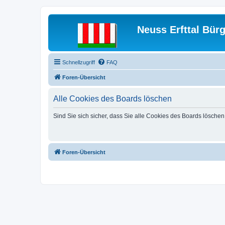
Neuss Erfttal Bür
Schnellzugriff
FAQ
Foren-Übersicht
Alle Cookies des Boards löschen
Sind Sie sich sicher, dass Sie alle Cookies des Boards lösche
Foren-Übersicht