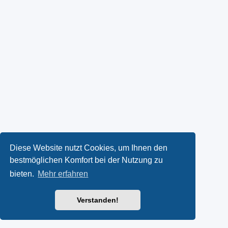
Diese Website nutzt Cookies, um Ihnen den
bestmöglichen Komfort bei der Nutzung zu
bieten.
Mehr erfahren
Verstanden!