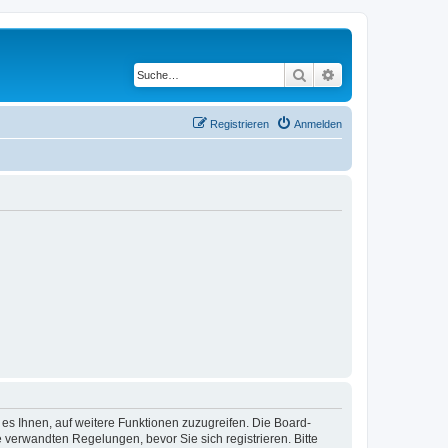
Suche
Erweiterte Suche
Registrieren
Anmelden
 es Ihnen, auf weitere Funktionen zuzugreifen. Die Board-
verwandten Regelungen, bevor Sie sich registrieren. Bitte