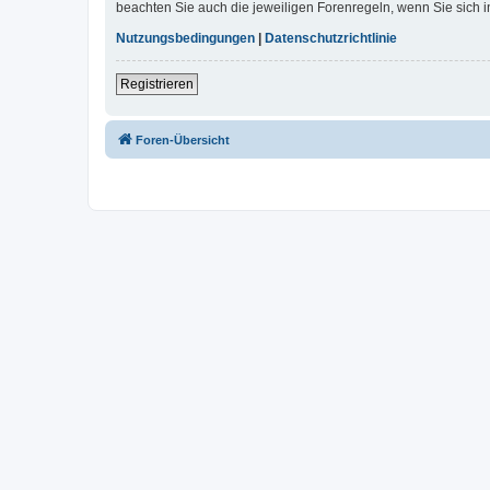
beachten Sie auch die jeweiligen Forenregeln, wenn Sie sich
Nutzungsbedingungen
|
Datenschutzrichtlinie
Registrieren
Foren-Übersicht