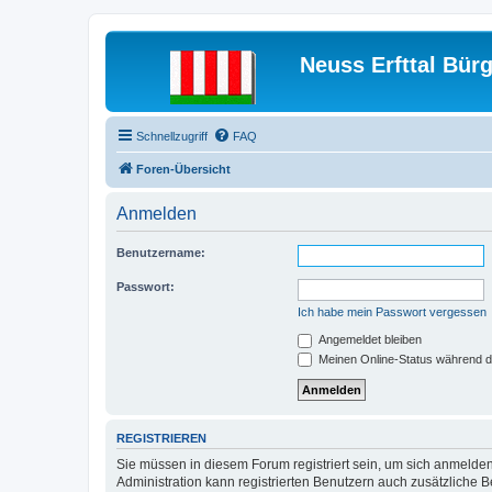
Neuss Erfttal Bür
Schnellzugriff
FAQ
Foren-Übersicht
Anmelden
Benutzername:
Passwort:
Ich habe mein Passwort vergessen
Angemeldet bleiben
Meinen Online-Status während d
REGISTRIEREN
Sie müssen in diesem Forum registriert sein, um sich anmelden
Administration kann registrierten Benutzern auch zusätzliche