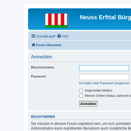
Neuss Erfttal Bür
Schnellzugriff
FAQ
Foren-Übersicht
Anmelden
Benutzername:
Passwort:
Ich habe mein Passwort vergessen
Angemeldet bleiben
Meinen Online-Status während d
REGISTRIEREN
Sie müssen in diesem Forum registriert sein, um sich anmelden
Administration kann registrierten Benutzern auch zusätzliche