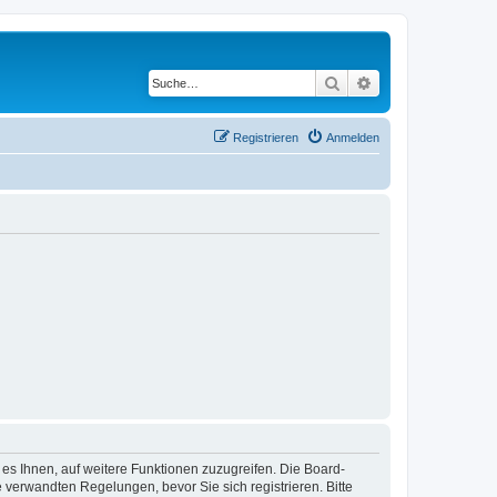
Suche
Erweiterte Suche
Registrieren
Anmelden
 es Ihnen, auf weitere Funktionen zuzugreifen. Die Board-
verwandten Regelungen, bevor Sie sich registrieren. Bitte