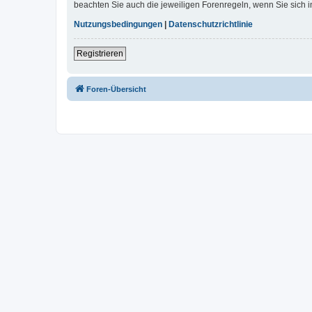
beachten Sie auch die jeweiligen Forenregeln, wenn Sie sich
Nutzungsbedingungen
|
Datenschutzrichtlinie
Registrieren
Foren-Übersicht