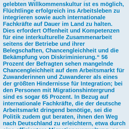
gelebten Willkommenskultur ist es möglich,
Flüchtlinge erfolgreich ins Arbeitsleben zu
integrieren sowie auch internationale
Fachkräfte auf Dauer im Land zu halten.
Dies erfordert Offenheit und Kompetenzen
für eine interkulturelle Zusammenarbeit
seitens der Betriebe und ihrer
Belegschaften, Chancengleichheit und die
Bekämpfung von Diskriminierung.“ 56
Prozent der Befragten sehen mangelnde
Chancengleichheit auf dem Arbeitsmarkt für
Zuwanderinnen und Zuwanderer als eines
der größten Hindernisse für Integration; bei
den Personen mit Migrationshintergrund
sind es sogar 65 Prozent. In Bezug auf
internationale Fachkräfte, die der deutsche
Arbeitsmarkt dringend benötige, sei die
Politik zudem gut beraten, ihnen den Weg
nach Deutschland zu erleichtern, etwa durch