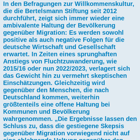
In den Befragungen zur Willkommenskultur,
die die Bertelsmann Stiftung seit 2012
durchführt, zeigt sich immer wieder eine
ambivalente Haltung der Bevölkerung
gegenüber Migration: Es werden sowohl
positive als auch negative Folgen für die
deutsche Wirtschaft und Gesellschaft
erwartet. In Zeiten eines sprunghaften
Anstiegs von Fluchtzuwanderung, wie
2015/16 oder nun 2022/2023, verlagert sich
das Gewicht hin zu vermehrt skeptischen
Einschätzungen. Gleichzeitig wird
gegenüber den Menschen, die nach
Deutschland kommen, weiterhin
größtenteils eine offene Haltung bei
Kommunen und Bevölkerung
wahrgenommen. „Die Ergebnisse lassen den
Schluss zu, dass die gestiegene Skepsis
gegenüber Migration vorwiegend nicht auf