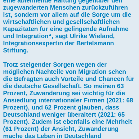
eine ablehnende Haltung gegenüber den
zugewanderten Menschen zurückzuführen
ist, sondern vor allem auf die Sorge um die
wirtschaftlichen und gesellschaftlichen
Kapazitäten für eine gelingende Aufnahme
und Integration“, sagt Ulrike Wieland,
Integrationsexpertin der Bertelsmann
Stiftung.
Trotz steigender Sorgen wegen der
möglichen Nachteile von Migration sehen
die Befragten auch Vorteile und Chancen für
die deutsche Gesellschaft. So meinen 63
Prozent, Zuwanderung sei wichtig für die
Ansiedlung internationaler Firmen (2021: 68
Prozent), und 62 Prozent glauben, dass
Deutschland weniger überaltert (2021: 65
Prozent). Zudem ist ebenfalls eine Mehrheit
(61 Prozent) der Ansicht, Zuwanderung
mache das Leben in Deutschland