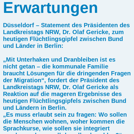
Erwartungen
Düsseldorf – Statement des Präsidenten des
Landkreistags NRW, Dr. Olaf Gericke, zum
heutigen Flüchtlingsgipfel zwischen Bund
und Länder in Berlin:
„Mit Unterhaken und Dranbleiben ist es
nicht getan – die kommunale Familie
braucht Lösungen für die dringenden Fragen
der Migration“, fordert der Präsident des
Landkreistags NRW, Dr. Olaf Gericke als
Reaktion auf die mageren Ergebnisse des
heutigen Flüchtlingsgipfels zwischen Bund
und Ländern in Berlin.
„Es muss erlaubt sein zu fragen: Wo sollen
die Menschen wohnen, woher kommen die
Sprachkurse, wie sollen sie integriert