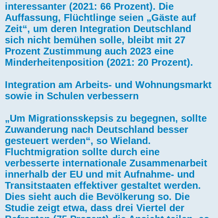
interessanter (2021: 66 Prozent). Die
Auffassung, Flüchtlinge seien „Gäste auf
Zeit“, um deren Integration Deutschland
sich nicht bemühen solle, bleibt mit 27
Prozent Zustimmung auch 2023 eine
Minderheitenposition (2021: 20 Prozent).
Integration am Arbeits- und Wohnungsmarkt
sowie in Schulen verbessern
„Um Migrationsskepsis zu begegnen, sollte
Zuwanderung nach Deutschland besser
gesteuert werden“, so Wieland.
Fluchtmigration sollte durch eine
verbesserte internationale Zusammenarbeit
innerhalb der EU und mit Aufnahme- und
Transitstaaten effektiver gestaltet werden.
Dies sieht auch die Bevölkerung so. Die
Studie zeigt etwa, dass drei Viertel der