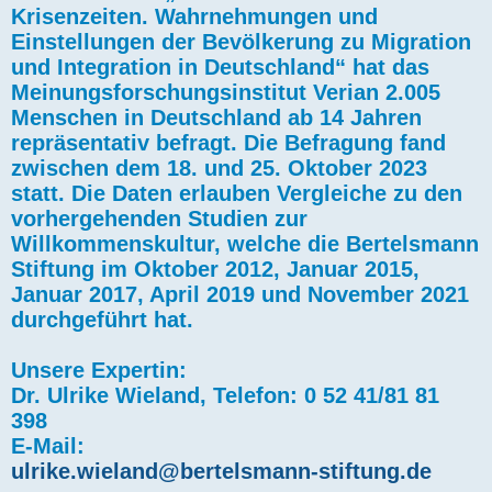
Krisenzeiten. Wahrnehmungen und
Einstellungen der Bevölkerung zu Migration
und Integration in Deutschland“ hat das
Meinungsforschungsinstitut Verian 2.005
Menschen in Deutschland ab 14 Jahren
repräsentativ befragt. Die Befragung fand
zwischen dem 18. und 25. Oktober 2023
statt. Die Daten erlauben Vergleiche zu den
vorhergehenden Studien zur
Willkommenskultur, welche die Bertelsmann
Stiftung im Oktober 2012, Januar 2015,
Januar 2017, April 2019 und November 2021
durchgeführt hat.
Unsere Expertin:
Dr. Ulrike Wieland, Telefon: 0 52 41/81 81
398
E-Mail:
ulrike.wieland@bertelsmann-stiftung.de