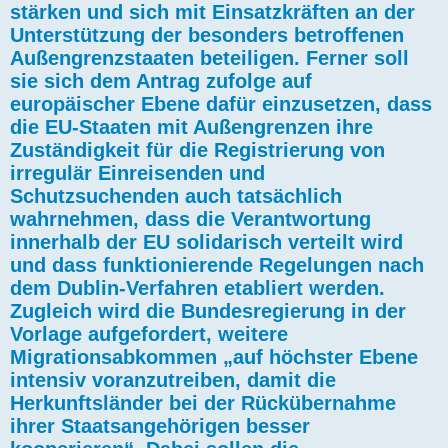
stärken und sich mit Einsatzkräften an der
Unterstützung der besonders betroffenen
Außengrenzstaaten beteiligen. Ferner soll
sie sich dem Antrag zufolge auf
europäischer Ebene dafür einzusetzen, dass
die EU-Staaten mit Außengrenzen ihre
Zuständigkeit für die Registrierung von
irregulär Einreisenden und
Schutzsuchenden auch tatsächlich
wahrnehmen, dass die Verantwortung
innerhalb der EU solidarisch verteilt wird
und dass funktionierende Regelungen nach
dem Dublin-Verfahren etabliert werden.
Zugleich wird die Bundesregierung in der
Vorlage aufgefordert, weitere
Migrationsabkommen „auf höchster Ebene
intensiv voranzutreiben, damit die
Herkunftsländer bei der Rückübernahme
ihrer Staatsangehörigen besser