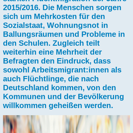
2015/2016. Die Menschen sorgen
sich um Mehrkosten für den
Sozialstaat, Wohnungsnot in
Ballungsräumen und Probleme in
den Schulen. Zugleich teilt
weiterhin eine Mehrheit der
Befragten den Eindruck, dass
sowohl Arbeitsmigrant:innen als
auch Flüchtlinge, die nach
Deutschland kommen, von den
Kommunen und der Bevölkerung
willkommen geheißen werden.