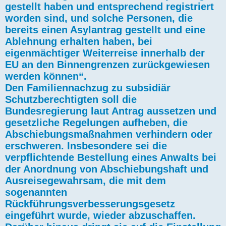
gestellt haben und entsprechend registriert
worden sind, und solche Personen, die
bereits einen Asylantrag gestellt und eine
Ablehnung erhalten haben, bei
eigenmächtiger Weiterreise innerhalb der
EU an den Binnengrenzen zurückgewiesen
werden können“.
Den Familiennachzug zu subsidiär
Schutzberechtigten soll die
Bundesregierung laut Antrag aussetzen und
gesetzliche Regelungen aufheben, die
Abschiebungsmaßnahmen verhindern oder
erschweren. Insbesondere sei die
verpflichtende Bestellung eines Anwalts bei
der Anordnung von Abschiebungshaft und
Ausreisegewahrsam, die mit dem
sogenannten
Rückführungsverbesserungsgesetz
eingeführt wurde, wieder abzuschaffen.