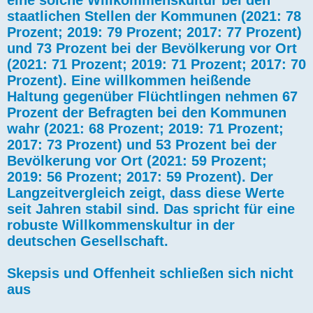
staatlichen Stellen der Kommunen (2021: 78
Prozent; 2019: 79 Prozent; 2017: 77 Prozent)
und 73 Prozent bei der Bevölkerung vor Ort
(2021: 71 Prozent; 2019: 71 Prozent; 2017: 70
Prozent). Eine willkommen heißende
Haltung gegenüber Flüchtlingen nehmen 67
Prozent der Befragten bei den Kommunen
wahr (2021: 68 Prozent; 2019: 71 Prozent;
2017: 73 Prozent) und 53 Prozent bei der
Bevölkerung vor Ort (2021: 59 Prozent;
2019: 56 Prozent; 2017: 59 Prozent). Der
Langzeitvergleich zeigt, dass diese Werte
seit Jahren stabil sind. Das spricht für eine
robuste Willkommenskultur in der
deutschen Gesellschaft.
Skepsis und Offenheit schließen sich nicht
aus