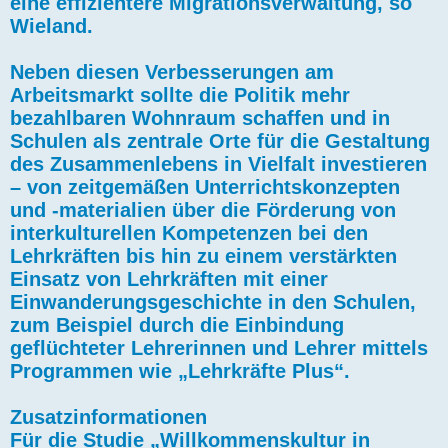
eine effizientere Migrationsverwaltung, so
Wieland.
Neben diesen Verbesserungen am
Arbeitsmarkt sollte die Politik mehr
bezahlbaren Wohnraum schaffen und in
Schulen als zentrale Orte für die Gestaltung
des Zusammenlebens in Vielfalt investieren
– von zeitgemäßen Unterrichtskonzepten
und -materialien über die Förderung von
interkulturellen Kompetenzen bei den
Lehrkräften bis hin zu einem verstärkten
Einsatz von Lehrkräften mit einer
Einwanderungsgeschichte in den Schulen,
zum Beispiel durch die Einbindung
geflüchteter Lehrerinnen und Lehrer mittels
Programmen wie „Lehrkräfte Plus“.
Zusatzinformationen
Für die Studie „Willkommenskultur in