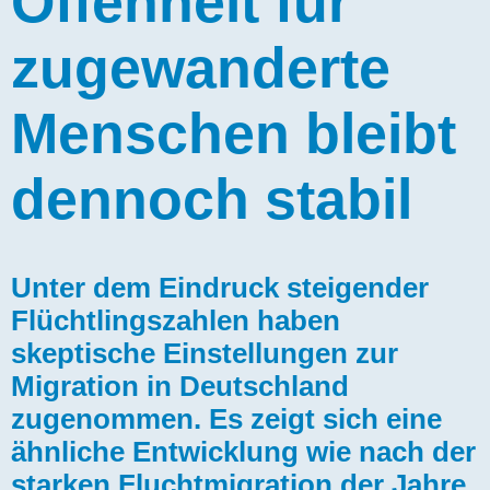
Offenheit für
zugewanderte
Menschen bleibt
dennoch stabil
Unter dem Eindruck steigender
Flüchtlingszahlen haben
skeptische Einstellungen zur
Migration in Deutschland
zugenommen. Es zeigt sich eine
ähnliche Entwicklung wie nach der
starken Fluchtmigration der Jahre