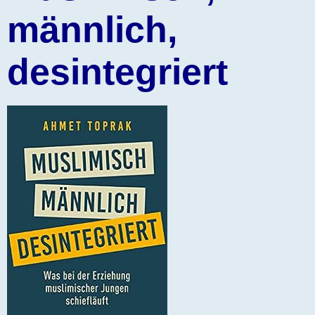
männlich,
desintegriert