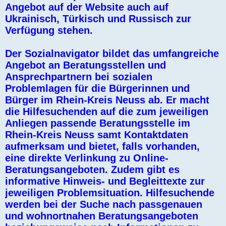
Angebot auf der Website auch auf
Ukrainisch, Türkisch und Russisch zur
Verfügung stehen.
Der Sozialnavigator bildet das umfangreiche
Angebot an Beratungsstellen und
Ansprechpartnern bei sozialen
Problemlagen für die Bürgerinnen und
Bürger im Rhein-Kreis Neuss ab. Er macht
die Hilfesuchenden auf die zum jeweiligen
Anliegen passende Beratungsstelle im
Rhein-Kreis Neuss samt Kontaktdaten
aufmerksam und bietet, falls vorhanden,
eine direkte Verlinkung zu Online-
Beratungsangeboten. Zudem gibt es
informative Hinweis- und Begleittexte zur
jeweiligen Problemsituation. Hilfesuchende
werden bei der Suche nach passgenauen
und wohnortnahen Beratungsangeboten