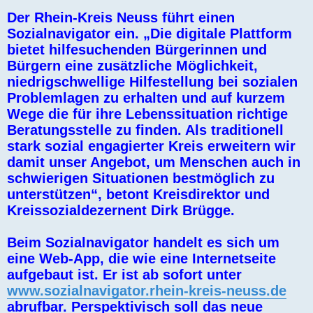
Der Rhein-Kreis Neuss führt einen
Sozialnavigator ein. „Die digitale Plattform
bietet hilfesuchenden Bürgerinnen und
Bürgern eine zusätzliche Möglichkeit,
niedrigschwellige Hilfestellung bei sozialen
Problemlagen zu erhalten und auf kurzem
Wege die für ihre Lebenssituation richtige
Beratungsstelle zu finden. Als traditionell
stark sozial engagierter Kreis erweitern wir
damit unser Angebot, um Menschen auch in
schwierigen Situationen bestmöglich zu
unterstützen“, betont Kreisdirektor und
Kreissozialdezernent Dirk Brügge.
Beim Sozialnavigator handelt es sich um
eine Web-App, die wie eine Internetseite
aufgebaut ist. Er ist ab sofort unter
www.sozialnavigator.rhein-kreis-neuss.de
abrufbar. Perspektivisch soll das neue