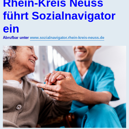
Rhein-Kreis Neuss
führt Sozialnavigator
ein
Abrufbar unter
www.sozialnavigator.rhein-kreis-neuss.de