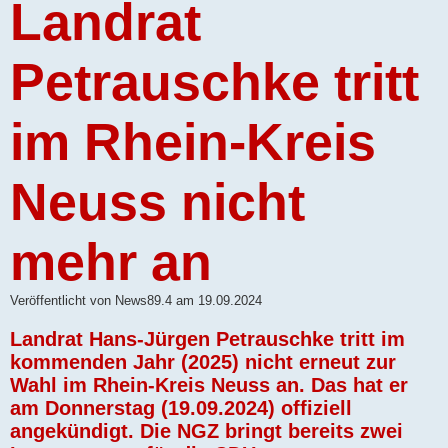
Landrat
Petrauschke tritt
im Rhein-Kreis
Neuss nicht
mehr an
Veröffentlicht von News89.4 am 19.09.2024
Landrat Hans-Jürgen Petrauschke tritt im
kommenden Jahr (2025) nicht erneut zur
Wahl im Rhein-Kreis Neuss an. Das hat er
am Donnerstag (19.09.2024) offiziell
angekündigt. Die NGZ bringt bereits zwei