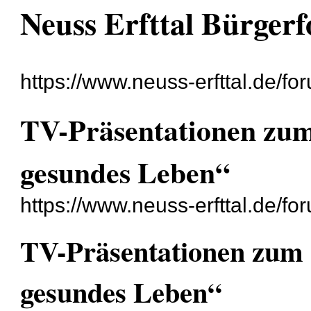
Neuss Erfttal Bürger
https://www.neuss-erfttal.de/fo
TV-Präsentationen zu
gesundes Leben“
https://www.neuss-erfttal.de/f
TV-Präsentationen zum
gesundes Leben“